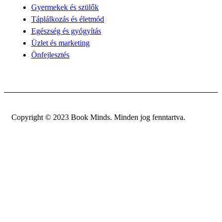
Gyermekek és szülők
Táplálkozás és életmód
Egészség és gyógyítás
Üzlet és marketing
Önfejlesztés
Copyright © 2023 Book Minds. Minden jog fenntartva.